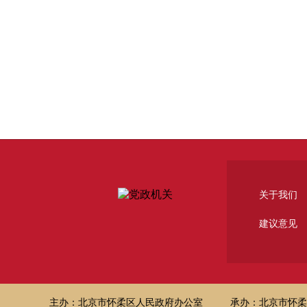
关于我们
建议意见
主办：北京市怀柔区人民政府办公室
承办：北京市怀柔