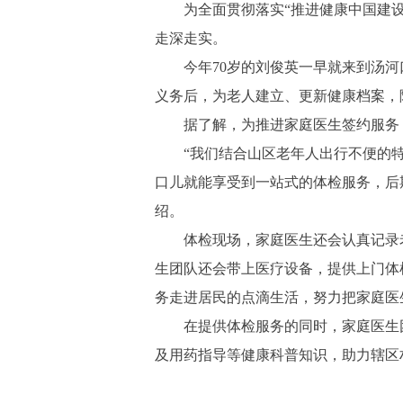
为全面贯彻落实“推进健康中国建设，
走深走实。
今年70岁的刘俊英一早就来到汤河
义务后，为老人建立、更新健康档案，
据了解，为推进家庭医生签约服务，自
“我们结合山区老年人出行不便的特点
口儿就能享受到一站式的体检服务，后
绍。
体检现场，家庭医生还会认真记录老
生团队还会带上医疗设备，提供上门体
务走进居民的点滴生活，努力把家庭医
在提供体检服务的同时，家庭医生团
及用药指导等健康科普知识，助力辖区