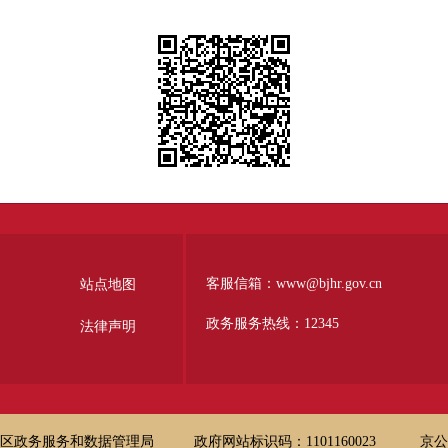
客服信箱：www@bjhr.gov.cn
站点地图
政务服务热线：12345
法律声明
区政务服务和数据管理局
政府网站标识码：1101160023
京公网