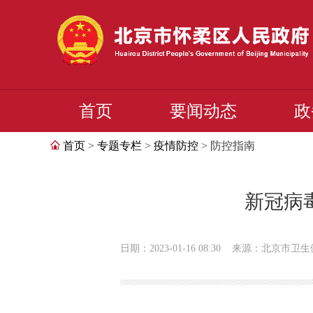
首页
要闻动态
政
首页
>
专题专栏
>
疫情防控
> 防控指南
新冠病
日期：2023-01-16 08:30
来源：北京市卫生