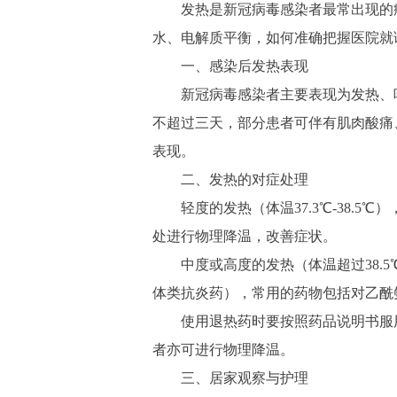
发热是新冠病毒感染者最常出现的症
水、电解质平衡，如何准确把握医院就
一、感染后发热表现
新冠病毒感染者主要表现为发热、咽
不超过三天，部分患者可伴有肌肉酸痛
表现。
二、发热的对症处理
轻度的发热（体温37.3℃-38.5
处进行物理降温，改善症状。
中度或高度的发热（体温超过38.5
体类抗炎药），常用的药物包括对乙酰
使用退热药时要按照药品说明书服用
者亦可进行物理降温。
三、居家观察与护理