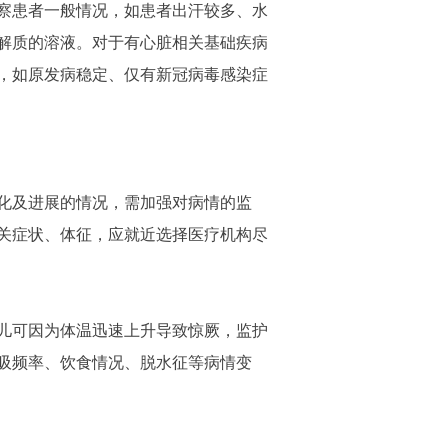
察患者一般情况，如患者出汗较多、水
解质的溶液。对于有心脏相关基础疾病
，如原发病稳定、仅有新冠病毒感染症
化及进展的情况，需加强对病情的监
关症状、体征，应就近选择医疗机构尽
儿可因为体温迅速上升导致惊厥，监护
吸频率、饮食情况、脱水征等病情变