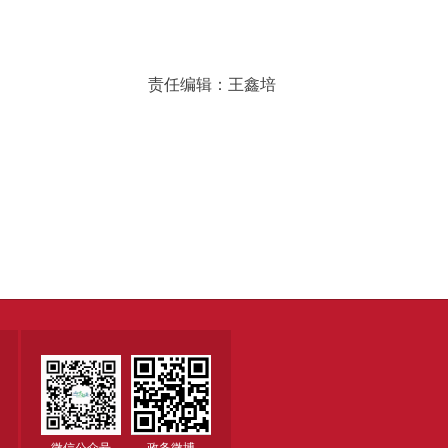
责任编辑：王鑫培