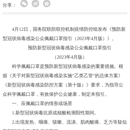
分享：
4月12日，国务院联防联控机制疫情防控组发布《预防新
型冠状病毒感染公众佩戴口罩指引（2023年4月版）》。
预防新型冠状病毒感染公众佩戴口罩指引
（2023年4月版）
科学佩戴口罩是预防新型冠状病毒感染的重要措施。根
据《关于对新型冠状病毒感染实施“乙类乙管”的总体方案》
《新型冠状病毒感染防控方案（第十版）》要求，为指导公
众科学佩戴口罩，有效保护公众健康，制定本指引。
一、应佩戴口罩的情形或场景
1.新型冠状病毒抗原或核酸检测阳性期间。
2.出现发热、咽痛、咳嗽、流涕、肌肉酸痛、乏力等疑似