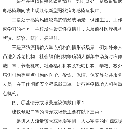
一是存在疫情传播风险的情形，如公众处于新型冠状病
毒感染期间或出现疑似新型冠状病毒感染症状时。
二是处于感染风险较高的情形或场景，例如生活、工作
或学习的社区、学校发生聚集性疫情时，以及前往医疗机构
就诊、陪诊、陪护、探视时。
三是严防疫情输入重点机构的情形或场景，例如外来人
员进入养老机构、社会福利机构等脆弱人群集中场所时应佩
戴口罩，养老机构、社会福利机构及托幼机构、学校、校外
培训机构等重点机构的医护、餐饮、保洁、保安等公共服务
人员，在工作期间应全程佩戴口罩，防范将疫情输入相关重
点机构。
四、哪些情形或场景建议佩戴口罩？
建议佩戴口罩的情形或场景主要有以下三类：
一是进入人流量较大或环境密闭、人员密集的区域或场