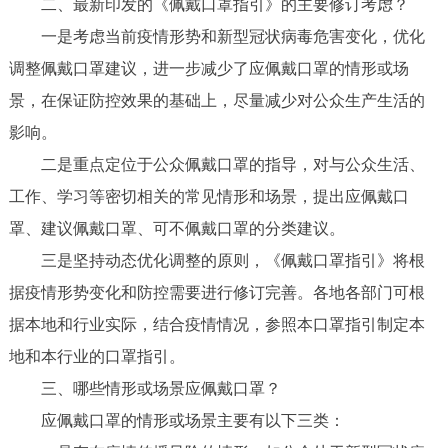
二、最新印发的《佩戴口罩指引》的主要修订考虑？
一是考虑当前疫情形势和新型冠状病毒危害变化，优化
调整佩戴口罩建议，进一步减少了应佩戴口罩的情形或场
景，在保证防控效果的基础上，尽量减少对公众生产生活的
影响。
二是重点定位于公众佩戴口罩的指导，对与公众生活、
工作、学习等密切相关的常见情形和场景，提出应佩戴口
罩、建议佩戴口罩、可不佩戴口罩的分类建议。
三是坚持动态优化调整的原则，《佩戴口罩指引》将根
据疫情形势变化和防控需要进行修订完善。各地各部门可根
据本地和行业实际，结合疫情情况，参照本口罩指引制定本
地和本行业的口罩指引。
三、哪些情形或场景应佩戴口罩？
应佩戴口罩的情形或场景主要有以下三类：