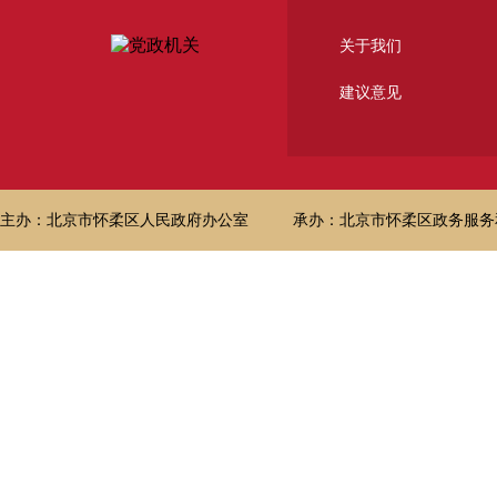
关于我们
建议意见
主办：北京市怀柔区人民政府办公室
承办：北京市怀柔区政务服务