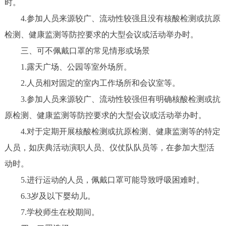
时。
4.参加人员来源较广、流动性较强且没有核酸检测或抗原
检测、健康监测等防控要求的大型会议或活动举办时。
三、可不佩戴口罩的常见情形或场景
1.露天广场、公园等室外场所。
2.人员相对固定的室内工作场所和会议室等。
3.参加人员来源较广、流动性较强但有明确核酸检测或抗
原检测、健康监测等防控要求的大型会议或活动举办时。
4.对于定期开展核酸检测或抗原检测、健康监测等的特定
人员，如庆典活动演职人员、仪仗队队员等，在参加大型活
动时。
5.进行运动的人员，佩戴口罩可能导致呼吸困难时。
6.3岁及以下婴幼儿。
7.学校师生在校期间。