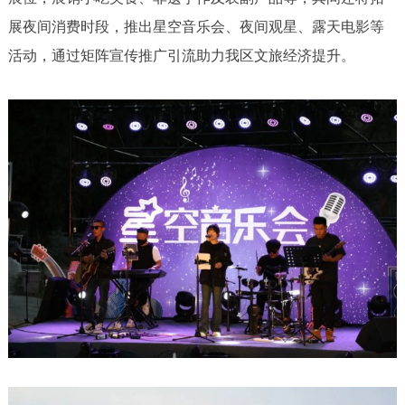
展夜间消费时段，推出星空音乐会、夜间观星、露天电影等
活动，通过矩阵宣传推广引流助力我区文旅经济提升。