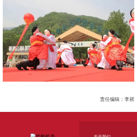
责任编辑：李祺
关于我们