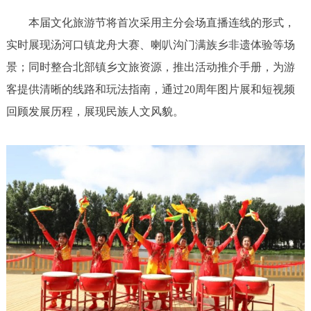
本届文化旅游节将首次采用主分会场直播连线的形式，
实时展现汤河口镇龙舟大赛、喇叭沟门满族乡非遗体验等场
景；同时整合北部镇乡文旅资源，推出活动推介手册，为游
客提供清晰的线路和玩法指南，通过20周年图片展和短视频
回顾发展历程，展现民族人文风貌。