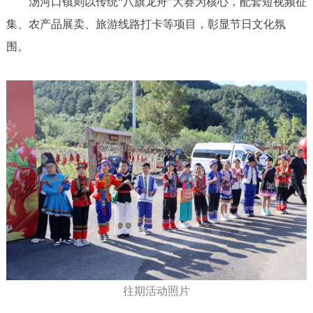
汤河口镇则以传统“八旗龙舟”大赛为核心，配套短视频征
集、农产品展卖、旅游线路打卡等项目，彰显节日文化氛
围。
往期活动照片