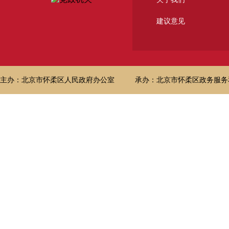
建议意见
主办：北京市怀柔区人民政府办公室
承办：北京市怀柔区政务服务