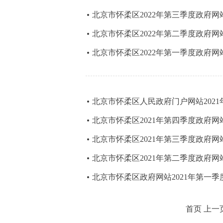
北京市怀柔区2022年第三季度政府
北京市怀柔区2022年第二季度政府
北京市怀柔区2022年第一季度政府
北京市怀柔区人民政府门户网站202
北京市怀柔区2021年第四季度政府
北京市怀柔区2021年第三季度政府
北京市怀柔区2021年第二季度政府
北京市怀柔区政府网站2021年第一季
首页 上一