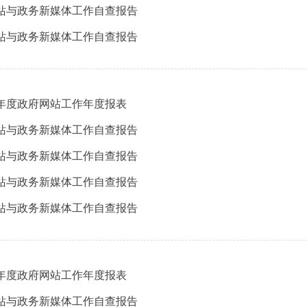
网站与政务新媒体工作自查报告
网站与政务新媒体工作自查报告
3年度政府网站工作年度报表
网站与政务新媒体工作自查报告
网站与政务新媒体工作自查报告
网站与政务新媒体工作自查报告
网站与政务新媒体工作自查报告
2年度政府网站工作年度报表
网站与政务新媒体工作自查报告