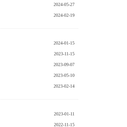
2024-05-27
2024-02-19
2024-01-15
2023-11-15
2023-09-07
2023-05-10
2023-02-14
2023-01-11
2022-11-15