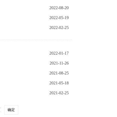
2022-08-20
2022-05-19
2022-02-25
2022-01-17
2021-11-26
2021-08-25
2021-05-18
2021-02-25
页
确定