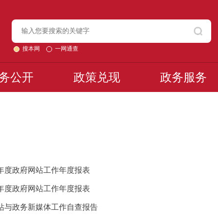
搜本网
一网通查
务公开
政策兑现
政务服务
5年度政府网站工作年度报表
4年度政府网站工作年度报表
网站与政务新媒体工作自查报告