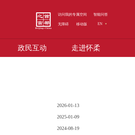
访问我的专属空间
智能问答
EN
无障碍
移动版
政民互动
走进怀柔
2026-01-13
2025-01-09
2024-08-19