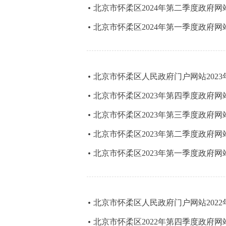
北京市怀柔区2024年第二季度政府
北京市怀柔区2024年第一季度政府
北京市怀柔区人民政府门户网站202
北京市怀柔区2023年第四季度政府
北京市怀柔区2023年第三季度政府
北京市怀柔区2023年第二季度政府
北京市怀柔区2023年第一季度政府
北京市怀柔区人民政府门户网站202
北京市怀柔区2022年第四季度政府