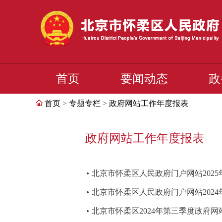
首页
要闻动态
政
首页
>
专题专栏
>
政府网站工作年度报表
政府网站工作年度报表
北京市怀柔区人民政府门户网站202
北京市怀柔区人民政府门户网站202
北京市怀柔区2024年第三季度政府