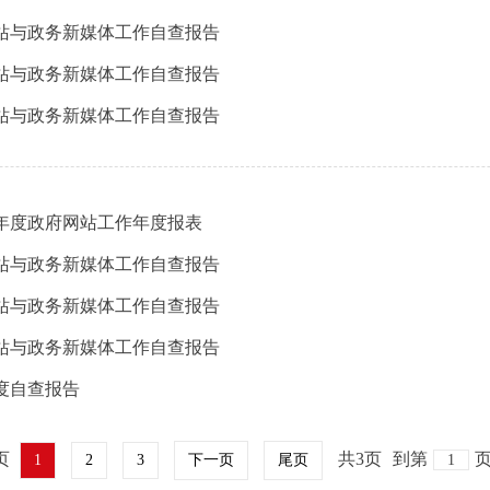
网站与政务新媒体工作自查报告
网站与政务新媒体工作自查报告
网站与政务新媒体工作自查报告
1年度政府网站工作年度报表
网站与政务新媒体工作自查报告
网站与政务新媒体工作自查报告
网站与政务新媒体工作自查报告
度自查报告
页
共3页
到第
1
2
3
下一页
尾页