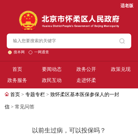
适老版
搜本网
一网通查
首页
要闻动态
政务公开
政策兑现
政务服务
政民互动
走进怀柔
首页
>
专题专栏
>
致怀柔区基本医保参保人的一封
信
> 常见问答
以前生过病，可以投保吗？