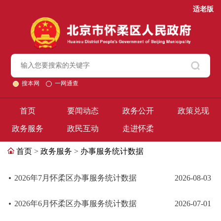
适老版
搜本网
一网通查
首页
要闻动态
政务公开
政策兑现
政务服务
政民互动
走进怀柔
首页
>
政务服务
>
办事服务统计数据
2026年7月怀柔区办事服务统计数据
2026-08-03
2026年6月怀柔区办事服务统计数据
2026-07-01