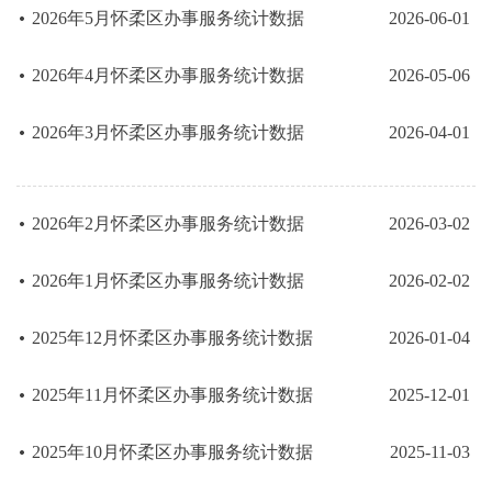
2026年5月怀柔区办事服务统计数据
2026-06-01
2026年4月怀柔区办事服务统计数据
2026-05-06
2026年3月怀柔区办事服务统计数据
2026-04-01
2026年2月怀柔区办事服务统计数据
2026-03-02
2026年1月怀柔区办事服务统计数据
2026-02-02
2025年12月怀柔区办事服务统计数据
2026-01-04
2025年11月怀柔区办事服务统计数据
2025-12-01
2025年10月怀柔区办事服务统计数据
2025-11-03