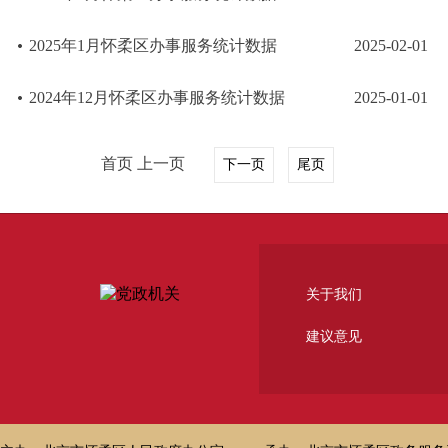
2025年1月怀柔区办事服务统计数据
2025-02-01
2024年12月怀柔区办事服务统计数据
2025-01-01
首页 上一页
下一页
尾页
关于我们
建议意见