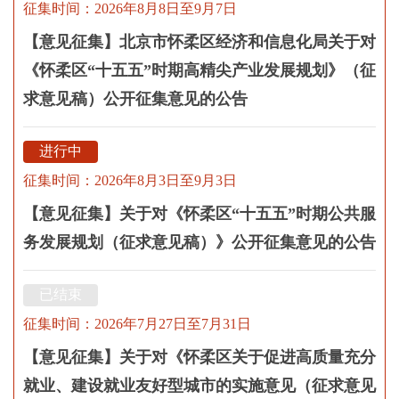
征集时间：2026年8月8日至9月7日
【意见征集】北京市怀柔区经济和信息化局关于对
《怀柔区“十五五”时期高精尖产业发展规划》（征
求意见稿）公开征集意见的公告
进行中
征集时间：2026年8月3日至9月3日
【意见征集】关于对《怀柔区“十五五”时期公共服
务发展规划（征求意见稿）》公开征集意见的公告
已结束
征集时间：2026年7月27日至7月31日
【意见征集】关于对《怀柔区关于促进高质量充分
就业、建设就业友好型城市的实施意见（征求意见