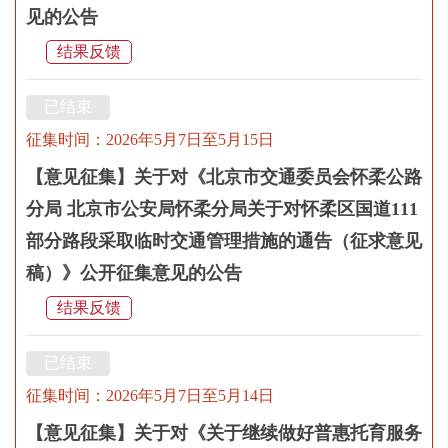
见的公告
结果反馈
已结束
征集时间：2026年5月7日至5月15日
【意见征集】关于对《北京市交通委员会怀柔公路
分局 北京市公安局怀柔分局关于对怀柔区国道111
部分路段采取临时交通管理措施的通告（征求意见
稿）》公开征集意见的公告
结果反馈
已结束
征集时间：2026年5月7日至5月14日
【意见征集】关于对《关于继续做好普惠托育服务