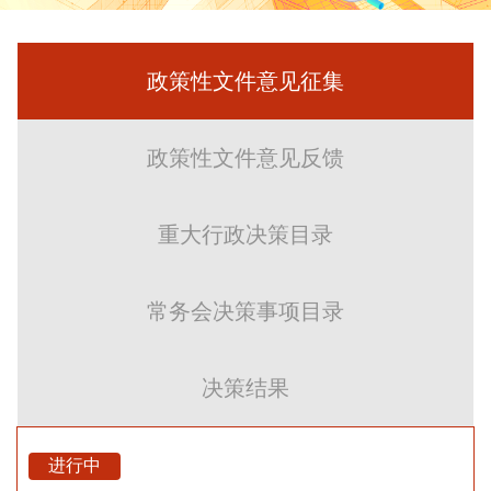
政策性文件意见征集
政策性文件意见反馈
重大行政决策目录
常务会决策事项目录
决策结果
进行中