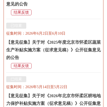
意见的公告
结果反馈
已结束
征集时间：2026年6月2日至6月10日
【意见征集】关于对《2025年度北京市怀柔区蔬菜
生产补贴实施方案（征求意见稿）》公开征集意见
的公告
结果反馈
已结束
征集时间：2026年5月14日至5月22日
【意见征集】关于对《2026年北京市怀柔区耕地地
力保护补贴实施方案（征求意见稿）》公开征集意