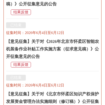
稿）》公开征集意见的公告
结果反馈
已结束
征集时间：2026年6月4日至6月12日
【意见征集】关于对《2026年北京市怀柔区智能农
机装备作业补贴工作实施方案（征求意见稿）》公
开征集意见的公告
结果反馈
已结束
征集时间：2026年6月4日至6月12日
【意见征集】关于对《北京市怀柔区知识产权保护
发展资金管理办法实施细则（修订稿）》公开征集