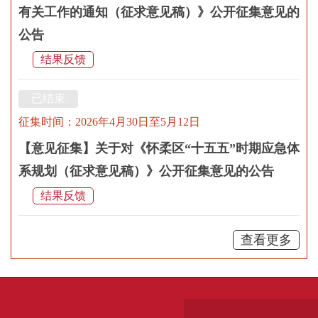
有关工作的通知（征求意见稿）》公开征集意见的
公告
结果反馈
已结束
征集时间：2026年4月30日至5月12日
【意见征集】关于对《怀柔区“十五五”时期应急体
系规划（征求意见稿）》公开征集意见的公告
结果反馈
查看更多