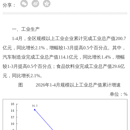
分享：
一、工业生产
1-4月，全区规模以上工业企业累计完成工业总产值200.7
亿元，同比增长2.1%，增幅较1-3月提高0.5个百分点。其中，
汽车制造业完成工业总产值114.1亿元，同比增长1.4%，增幅
较1-3月提高0.5个百分点；食品饮料业完成工业总产值29.6亿
元，同比增长2.1%。
图 2026年1-4月规模以上工业总产值累计增速
单位：%