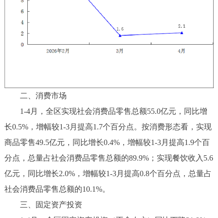
二、消费市场
1-4月，全区实现社会消费品零售总额55.0亿元，同比增
长0.5%，增幅较1-3月提高1.7个百分点。按消费形态看，实现
商品零售49.5亿元，同比增长0.4%，增幅较1-3月提高1.9个百
分点，总量占社会消费品零售总额的89.9%；实现餐饮收入5.6
亿元，同比增长2.0%，增幅较1-3月提高0.8个百分点，总量占
社会消费品零售总额的10.1%。
三、固定资产投资