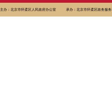
主办：北京市怀柔区人民政府办公室
承办：北京市怀柔区政务服务