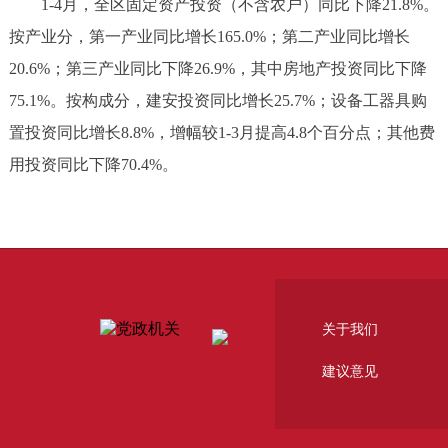
1-4月，全区固定资产投资（不含农户）同比下降21.8%。
按产业分，第一产业同比增长165.0%；第二产业同比增长
20.6%；第三产业同比下降26.9%，其中房地产投资同比下降
75.1%。按构成分，建安投资同比增长25.7%；设备工器具购
置投资同比增长8.8%，增幅较1-3月提高4.8个百分点；其他费
用投资同比下降70.4%。
关于我们
建议意见