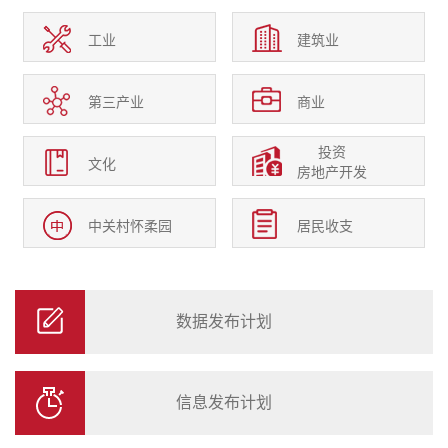
工业
建筑业
第三产业
商业
投资
文化
房地产开发
中关村怀柔园
居民收支
数据发布计划
信息发布计划