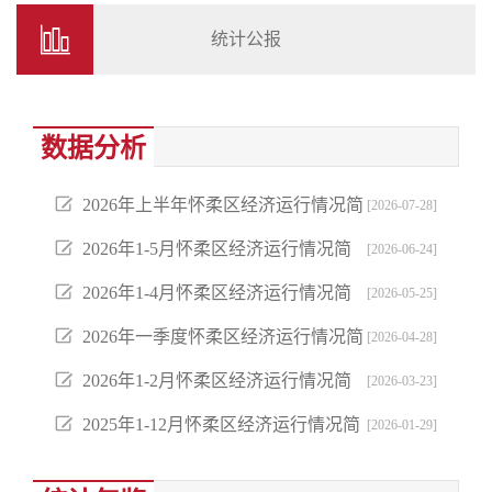
统计公报
数据分析
2026年上半年怀柔区经济运行情况简
[2026-07-28]
析
2026年1-5月怀柔区经济运行情况简
[2026-06-24]
析
2026年1-4月怀柔区经济运行情况简
[2026-05-25]
析
2026年一季度怀柔区经济运行情况简
[2026-04-28]
析
2026年1-2月怀柔区经济运行情况简
[2026-03-23]
析
2025年1-12月怀柔区经济运行情况简
[2026-01-29]
析