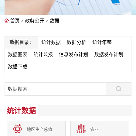
首页
>
政务公开
>
数据
数据目录：
统计数据
数据分析
统计年鉴
数据图表
统计公报
信息发布计划
数据发布计划
数据下载
统计数据
地区生产总值
农业