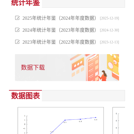
统计年鉴
2025年统计年鉴（2024年年度数据）
[2025-12-19]
2024年统计年鉴（2023年年度数据）
[2024-12-30]
2023年统计年鉴（2022年年度数据）
[2023-12-13]
数据下载
数据图表