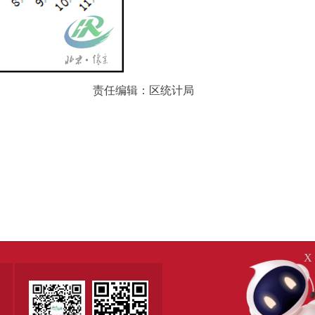
责任编辑：区统计局
X