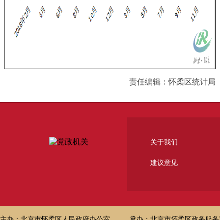
责任编辑：怀柔区统计局
关于我们
建议意见
主办：北京市怀柔区人民政府办公室
承办：北京市怀柔区政务服务