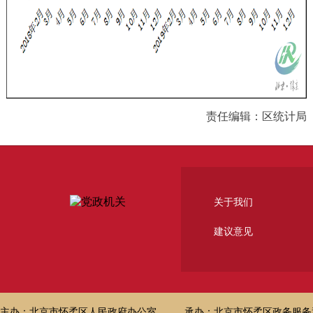
责任编辑：区统计局
关于我们
建议意见
主办：北京市怀柔区人民政府办公室
承办：北京市怀柔区政务服务