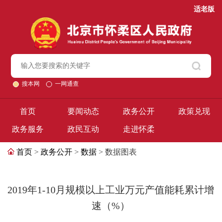
适老版
搜本网
一网通查
首页
要闻动态
政务公开
政策兑现
政务服务
政民互动
走进怀柔
首页
>
政务公开
>
数据
> 数据图表
2019年1-10月规模以上工业万元产值能耗累计增
速（%）