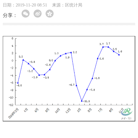
日期：2019-11-20 08:51
来源：区统计局
分享：