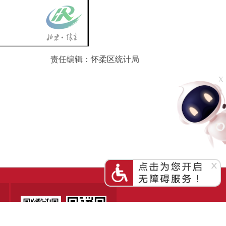
责任编辑：怀柔区统计局
X