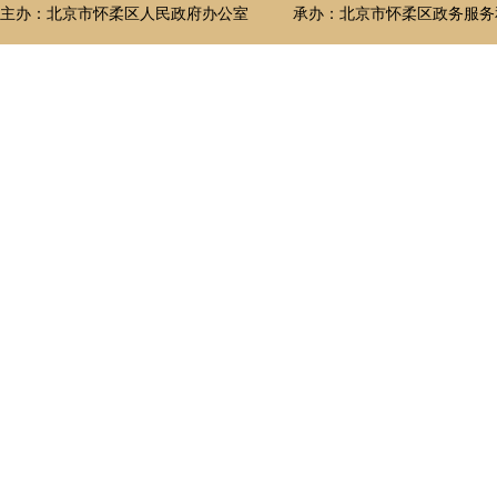
主办：北京市怀柔区人民政府办公室
承办：北京市怀柔区政务服务