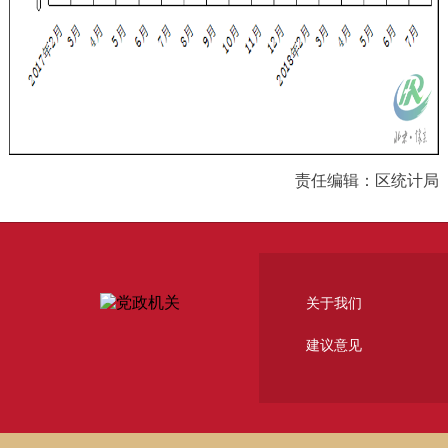
责任编辑：区统计局
关于我们
建议意见