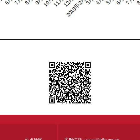
客服信箱：www@bjhr.gov.cn