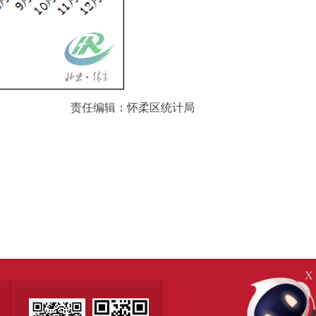
责任编辑：怀柔区统计局
X