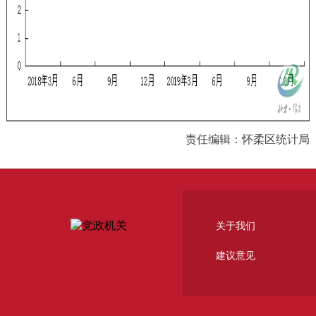
责任编辑：怀柔区统计局
关于我们
建议意见