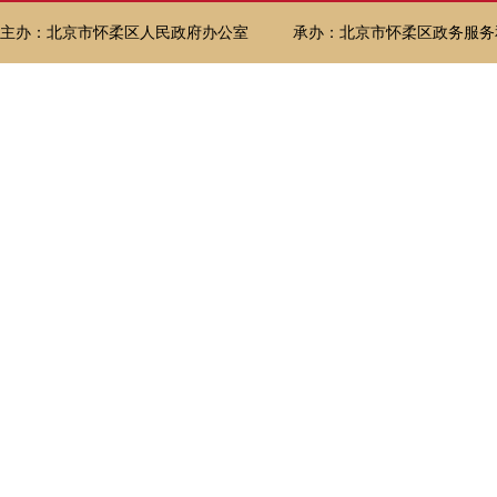
主办：北京市怀柔区人民政府办公室
承办：北京市怀柔区政务服务