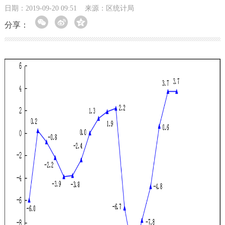
日期：2019-09-20 09:51
来源：区统计局
分享：