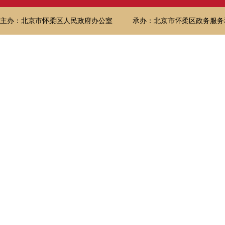
主办：北京市怀柔区人民政府办公室
承办：北京市怀柔区政务服务