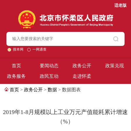
适老版
搜本网
一网通查
首页
要闻动态
政务公开
政策兑现
政务服务
政民互动
走进怀柔
首页
>
政务公开
>
数据
> 数据图表
2019年1-8月规模以上工业万元产值能耗累计增速
（%）