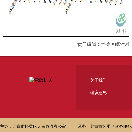
责任编辑：怀柔区统计局
关于我们
建议意见
主办：北京市怀柔区人民政府办公室
承办：北京市怀柔区政务服务