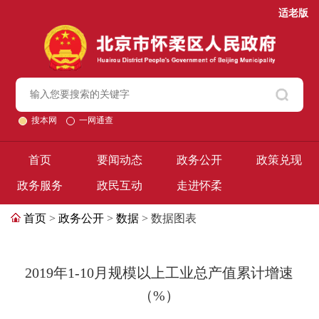
适老版
搜本网
一网通查
首页
要闻动态
政务公开
政策兑现
政务服务
政民互动
走进怀柔
首页
>
政务公开
>
数据
> 数据图表
2019年1-10月规模以上工业总产值累计增速
（%）