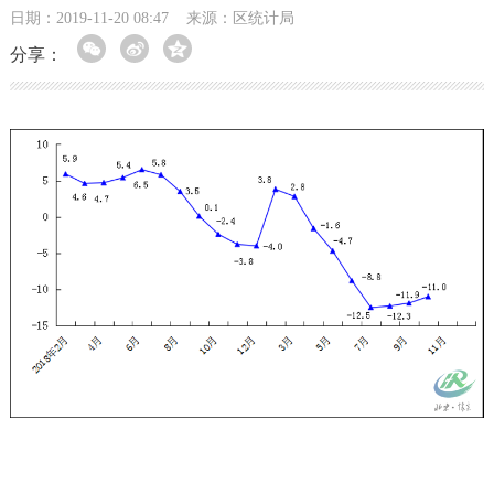
日期：2019-11-20 08:47
来源：区统计局
分享：