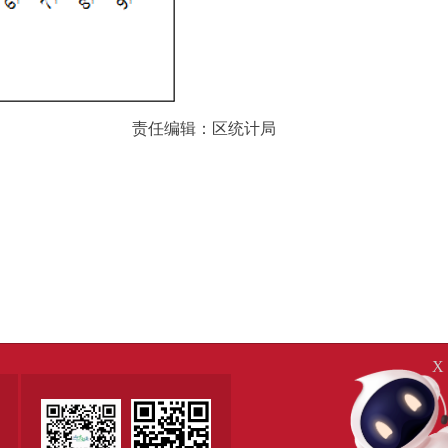
责任编辑：区统计局
X