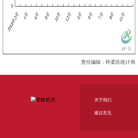
责任编辑：怀柔区统计局
关于我们
建议意见