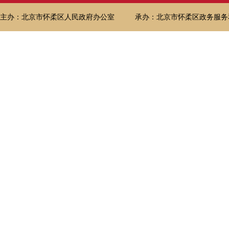
主办：北京市怀柔区人民政府办公室
承办：北京市怀柔区政务服务