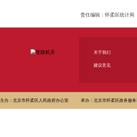
责任编辑：怀柔区统计局
关于我们
建议意见
主办：北京市怀柔区人民政府办公室
承办：北京市怀柔区政务服务