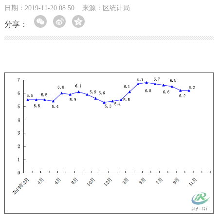
日期：2019-11-20 08:50
来源：区统计局
分享：