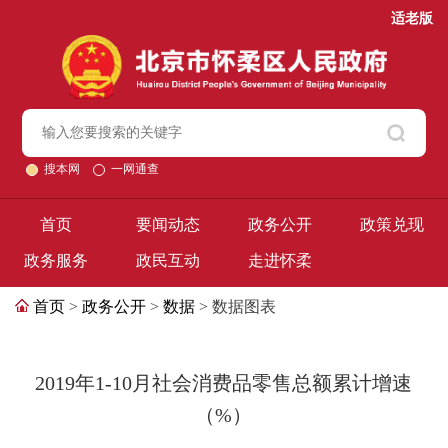
适老版
搜本网
一网通查
首页
要闻动态
政务公开
政策兑现
政务服务
政民互动
走进怀柔
首页
>
政务公开
>
数据
> 数据图表
2019年1-10月社会消费品零售总额累计增速
（%）