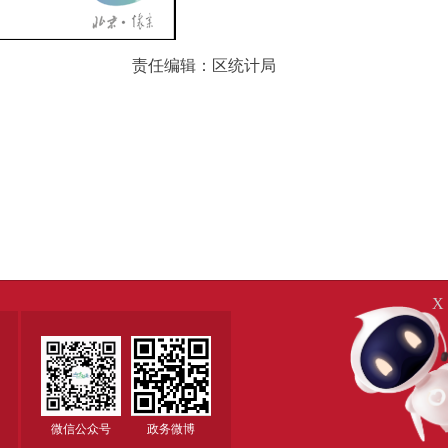
责任编辑：区统计局
X
微信公众号
政务微博