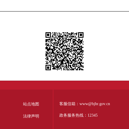
客服信箱：www@bjhr.gov.cn
站点地图
政务服务热线：12345
法律声明