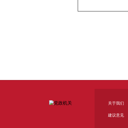
关于我们
建议意见