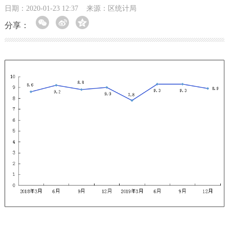
日期：2020-01-23 12:37
来源：区统计局
分享：