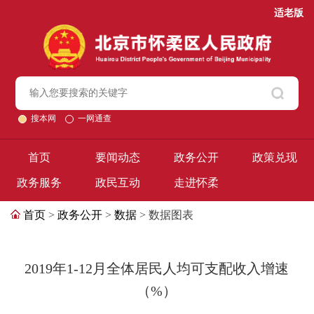
适老版
搜本网
一网通查
首页
要闻动态
政务公开
政策兑现
政务服务
政民互动
走进怀柔
首页
>
政务公开
>
数据
> 数据图表
2019年1-12月全体居民人均可支配收入增速
（%）