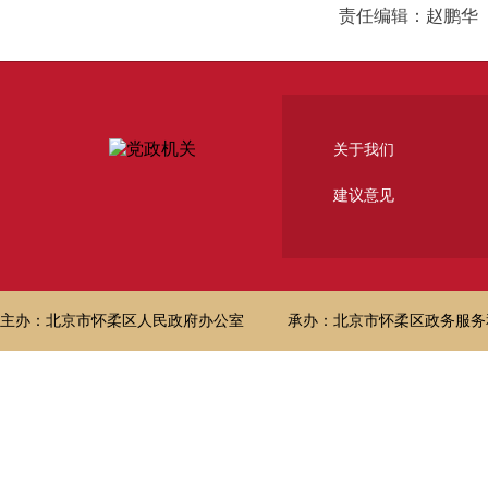
责任编辑：赵鹏华
关于我们
建议意见
主办：北京市怀柔区人民政府办公室
承办：北京市怀柔区政务服务