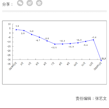
分享：
责任编辑：张艺文