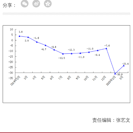
分享：
责任编辑：张艺文