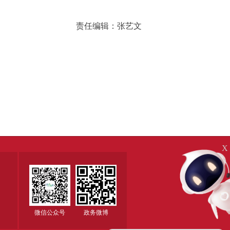
责任编辑：张艺文
X
微信公众号
政务微博