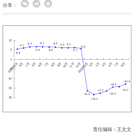
分享：
责任编辑：王文文