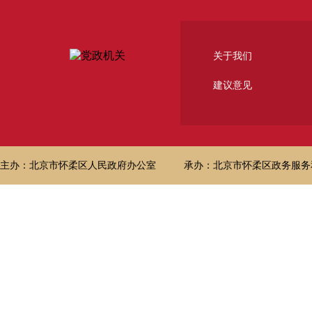
关于我们
建议意见
主办：北京市怀柔区人民政府办公室
承办：北京市怀柔区政务服务