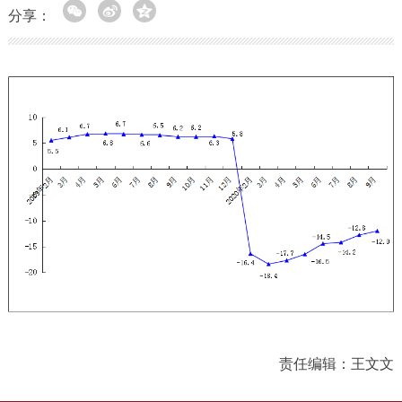
分享：
责任编辑：王文文