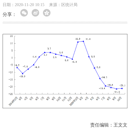
日期：2020-11-20 10:15
来源：区统计局
分享：
责任编辑：王文文