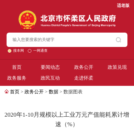
适老版
搜本网
一网通查
首页
要闻动态
政务公开
政策兑现
政务服务
政民互动
走进怀柔
首页
>
政务公开
>
数据
> 数据图表
2020年1-10月规模以上工业万元产值能耗累计增
速（%）