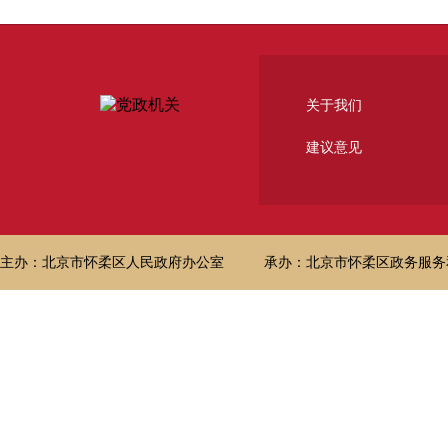
关于我们
建议意见
主办：北京市怀柔区人民政府办公室
承办：北京市怀柔区政务服务