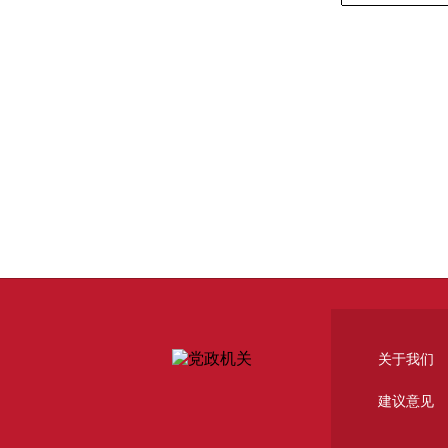
关于我们
建议意见