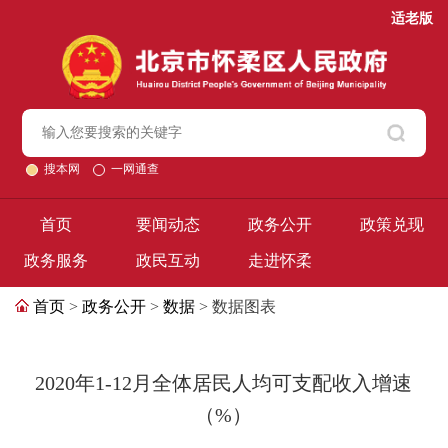
适老版
搜本网
一网通查
首页
要闻动态
政务公开
政策兑现
政务服务
政民互动
走进怀柔
首页
>
政务公开
>
数据
> 数据图表
2020年1-12月全体居民人均可支配收入增速
（%）