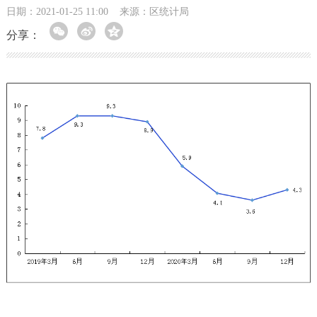
日期：2021-01-25 11:00
来源：区统计局
分享：