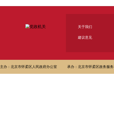
关于我们
建议意见
主办：北京市怀柔区人民政府办公室
承办：北京市怀柔区政务服务