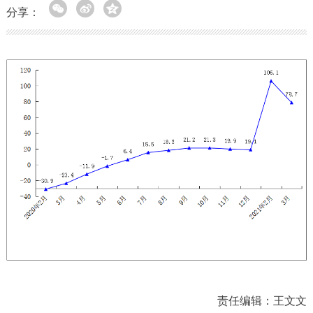
分享：
责任编辑：王文文