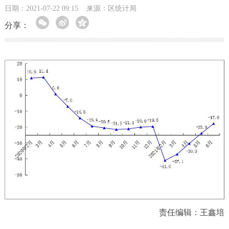
日期：2021-07-22 09:15
来源：区统计局
分享：
责任编辑：王鑫培