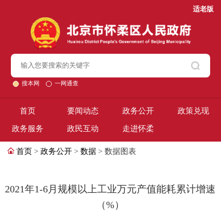
适老版
搜本网
一网通查
首页
要闻动态
政务公开
政策兑现
政务服务
政民互动
走进怀柔
首页
>
政务公开
>
数据
> 数据图表
2021年1-6月规模以上工业万元产值能耗累计增速
（%）