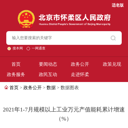
适老版
搜本网
一网通查
首页
要闻动态
政务公开
政策兑现
政务服务
政民互动
走进怀柔
首页
>
政务公开
>
数据
> 数据图表
2021年1-7月规模以上工业万元产值能耗累计增速
（%）