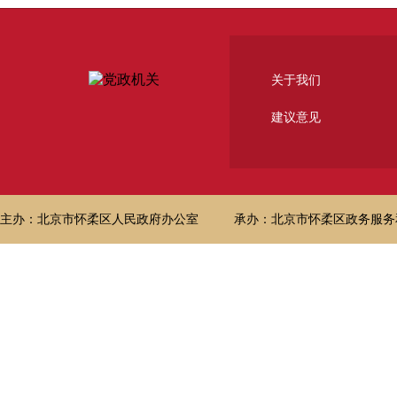
关于我们
建议意见
主办：北京市怀柔区人民政府办公室
承办：北京市怀柔区政务服务