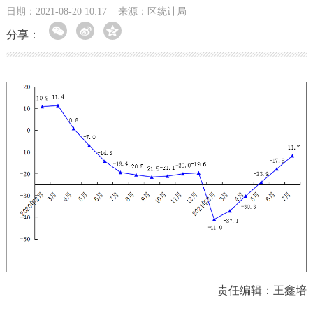
日期：2021-08-20 10:17
来源：区统计局
分享：
责任编辑：王鑫培