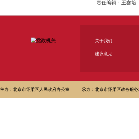
责任编辑：王鑫培
关于我们
建议意见
主办：北京市怀柔区人民政府办公室
承办：北京市怀柔区政务服务