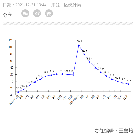
日期：2021-12-21 13:44
来源：区统计局
分享：
责任编辑：王鑫培