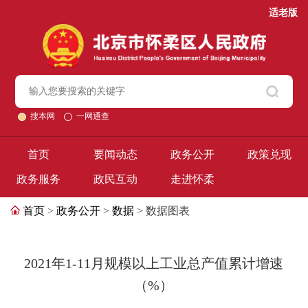
适老版
搜本网
一网通查
首页
要闻动态
政务公开
政策兑现
政务服务
政民互动
走进怀柔
首页
>
政务公开
>
数据
> 数据图表
2021年1-11月规模以上工业总产值累计增速
（%）