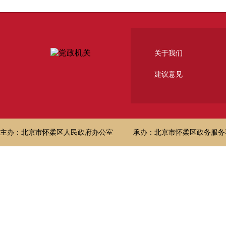
关于我们
建议意见
主办：北京市怀柔区人民政府办公室
承办：北京市怀柔区政务服务