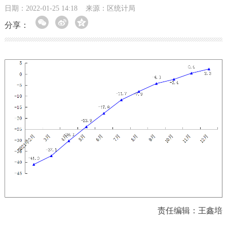
日期：2022-01-25 14:18
来源：区统计局
分享：
责任编辑：王鑫培