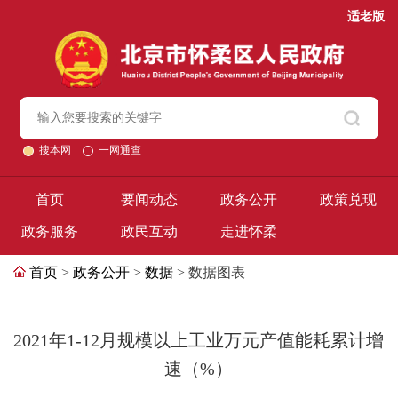
适老版
搜本网
一网通查
首页
要闻动态
政务公开
政策兑现
政务服务
政民互动
走进怀柔
首页
>
政务公开
>
数据
> 数据图表
2021年1-12月规模以上工业万元产值能耗累计增
速（%）