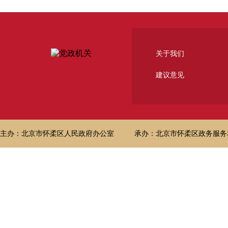
关于我们
建议意见
主办：北京市怀柔区人民政府办公室
承办：北京市怀柔区政务服务