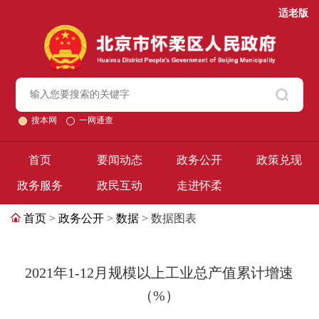
适老版
搜本网
一网通查
首页
要闻动态
政务公开
政策兑现
政务服务
政民互动
走进怀柔
首页
>
政务公开
>
数据
> 数据图表
2021年1-12月规模以上工业总产值累计增速
（%）