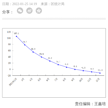
日期：2022-01-25 14:19
来源：区统计局
分享：
责任编辑：王鑫培