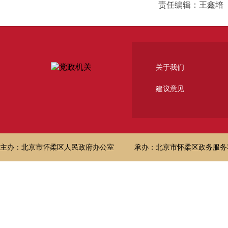
责任编辑：王鑫培
关于我们
建议意见
主办：北京市怀柔区人民政府办公室
承办：北京市怀柔区政务服务