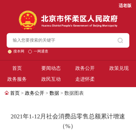
适老版
搜本网
一网通查
首页
要闻动态
政务公开
政策兑现
政务服务
政民互动
走进怀柔
首页
>
政务公开
>
数据
> 数据图表
2021年1-12月社会消费品零售总额累计增速
（%）