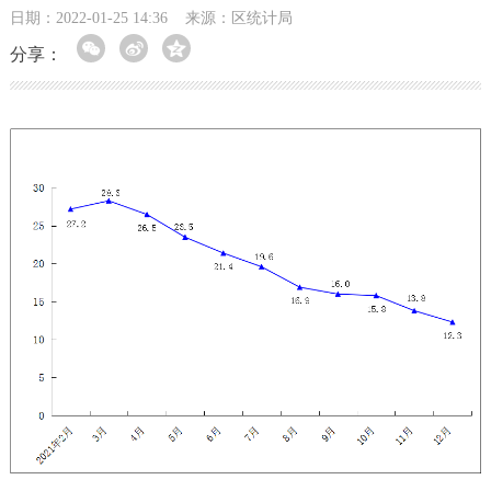
日期：2022-01-25 14:36
来源：区统计局
分享：