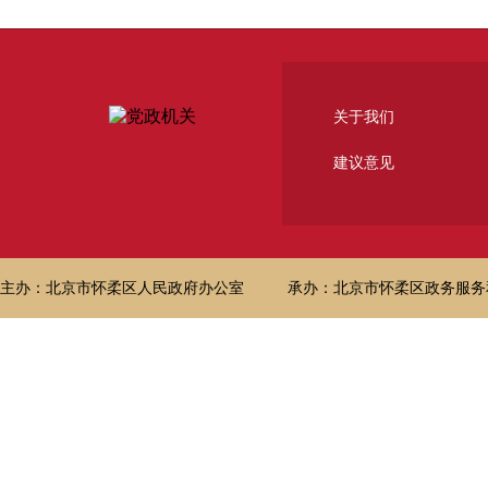
关于我们
建议意见
主办：北京市怀柔区人民政府办公室
承办：北京市怀柔区政务服务