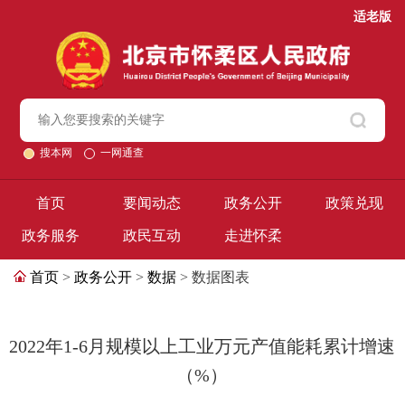
适老版
搜本网
一网通查
首页
要闻动态
政务公开
政策兑现
政务服务
政民互动
走进怀柔
首页
>
政务公开
>
数据
> 数据图表
2022年1-6月规模以上工业万元产值能耗累计增速
（%）