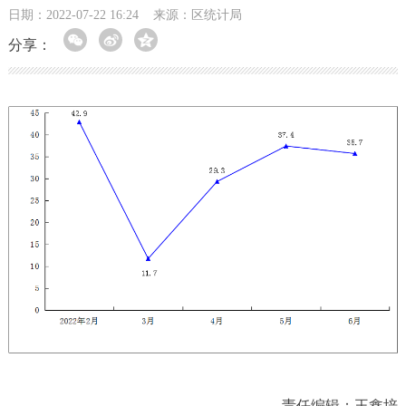
日期：2022-07-22 16:24
来源：区统计局
分享：
责任编辑：王鑫培