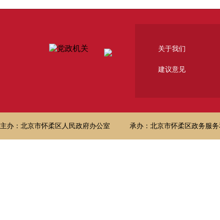
关于我们
建议意见
主办：北京市怀柔区人民政府办公室
承办：北京市怀柔区政务服务