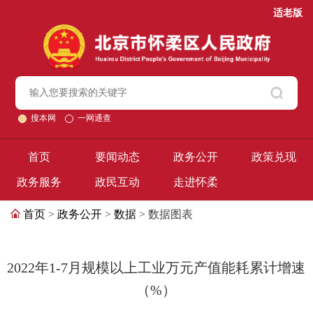
适老版
搜本网
一网通查
首页
要闻动态
政务公开
政策兑现
政务服务
政民互动
走进怀柔
首页
>
政务公开
>
数据
> 数据图表
2022年1-7月规模以上工业万元产值能耗累计增速
（%）