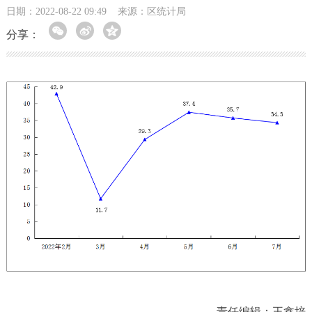
日期：2022-08-22 09:49
来源：区统计局
分享：
责任编辑：王鑫培