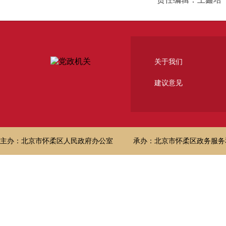
关于我们
建议意见
主办：北京市怀柔区人民政府办公室
承办：北京市怀柔区政务服务