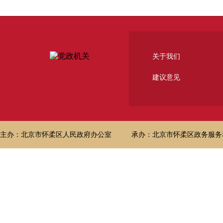
关于我们
建议意见
主办：北京市怀柔区人民政府办公室
承办：北京市怀柔区政务服务