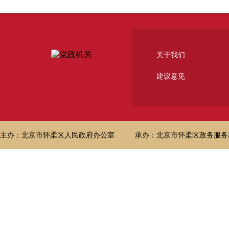
关于我们
建议意见
主办：北京市怀柔区人民政府办公室
承办：北京市怀柔区政务服务