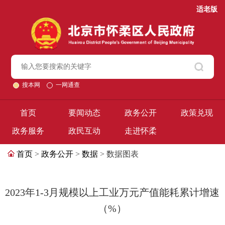
适老版
搜本网
一网通查
首页
要闻动态
政务公开
政策兑现
政务服务
政民互动
走进怀柔
首页
>
政务公开
>
数据
> 数据图表
2023年1-3月规模以上工业万元产值能耗累计增速
（%）