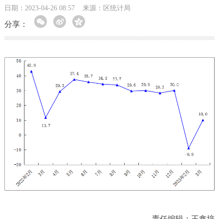
日期：2023-04-26 08:57
来源：区统计局
分享：
责任编辑：王鑫培