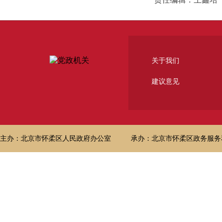
关于我们
建议意见
主办：北京市怀柔区人民政府办公室
承办：北京市怀柔区政务服务