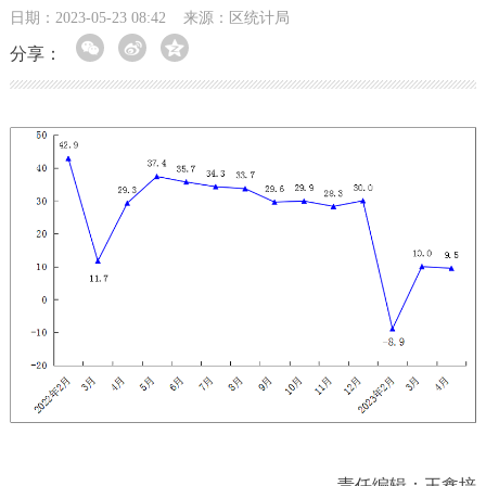
日期：2023-05-23 08:42
来源：区统计局
分享：
责任编辑：王鑫培